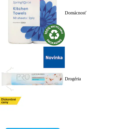
Domácnosť
Drogéria