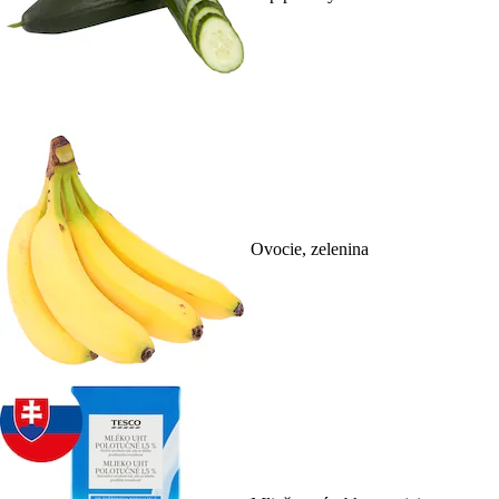
Ovocie, zelenina