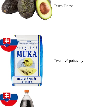
Tesco Finest
Trvanlivé potraviny