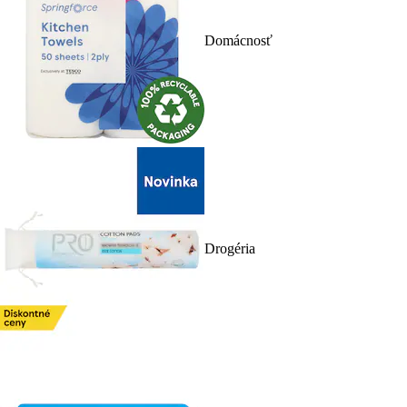
Domácnosť
Drogéria