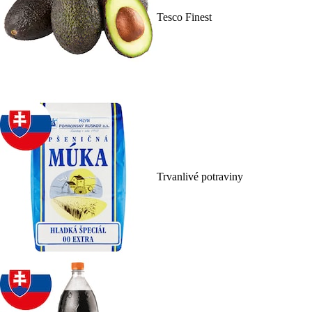
Tesco Finest
Trvanlivé potraviny