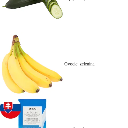
Ovocie, zelenina