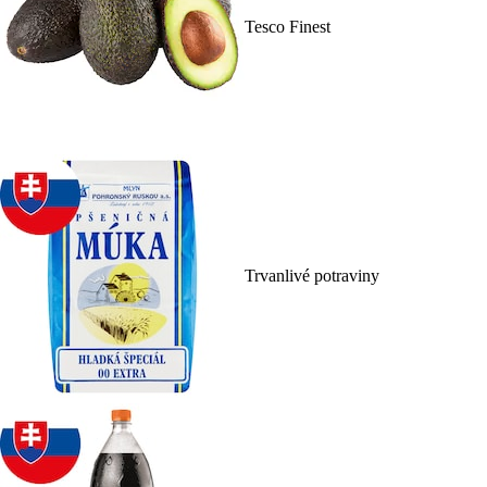
Tesco Finest
Trvanlivé potraviny