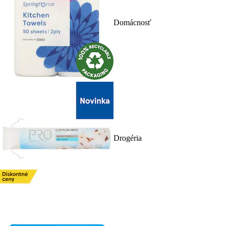
Domácnosť
Drogéria