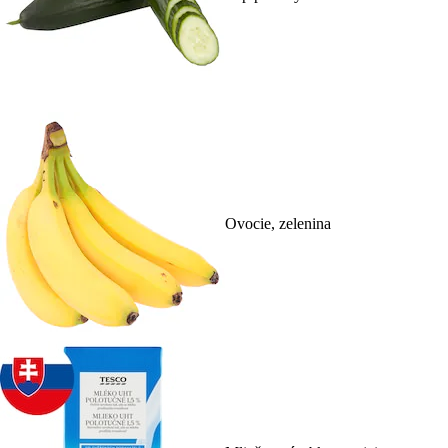
Ovocie, zelenina