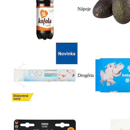
Nápoje
Drogéria