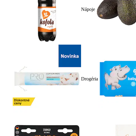
Nápoje
Drogéria