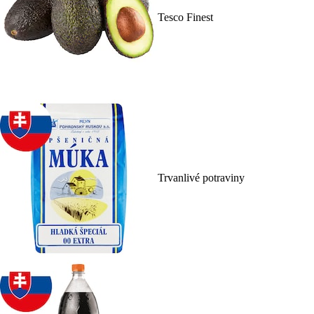
Tesco Finest
Trvanlivé potraviny