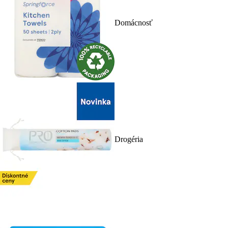
Domácnosť
Drogéria