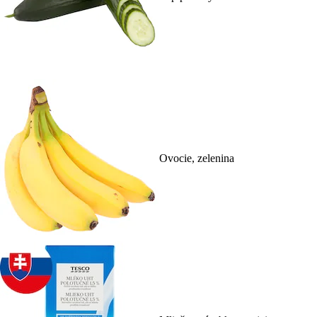
Ovocie, zelenina