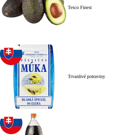
Tesco Finest
Trvanlivé potraviny