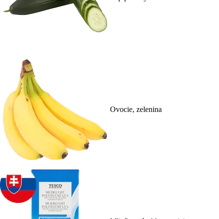
Ovocie, zelenina