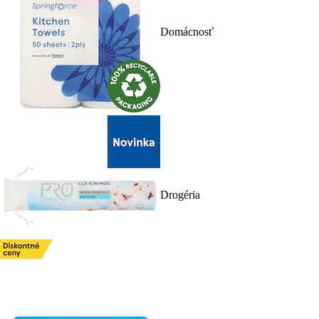
Domácnosť
Drogéria