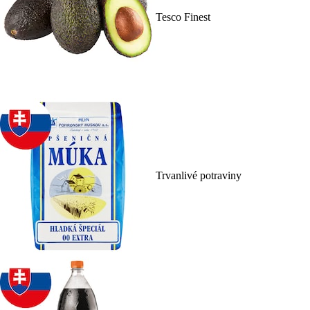
Tesco Finest
Trvanlivé potraviny