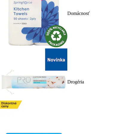
Domácnosť
Drogéria