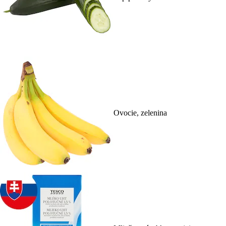
Ovocie, zelenina