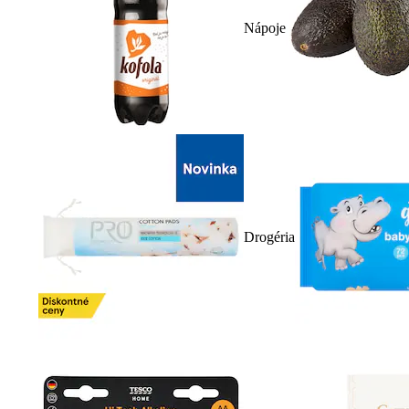
Nápoje
Drogéria