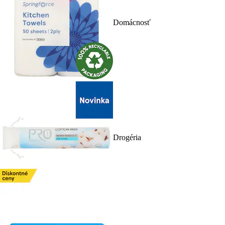
Domácnosť
Drogéria