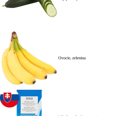
Ovocie, zelenina