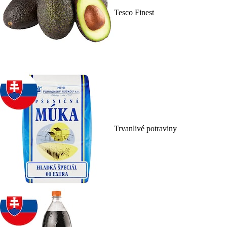
Tesco Finest
Trvanlivé potraviny