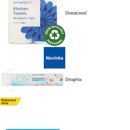
Domácnosť
Drogéria