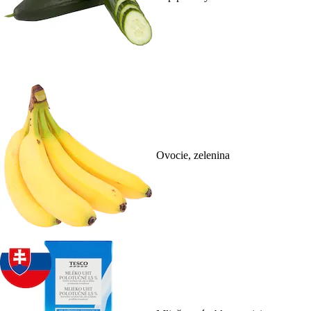
Ovocie, zelenina