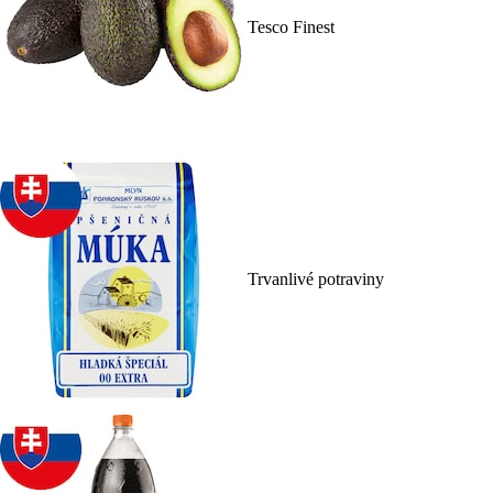
Tesco Finest
Trvanlivé potraviny