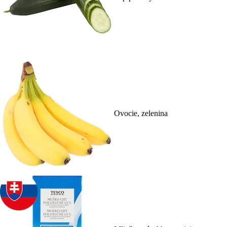
Ovocie, zelenina