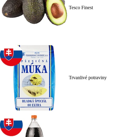
Tesco Finest
Trvanlivé potraviny