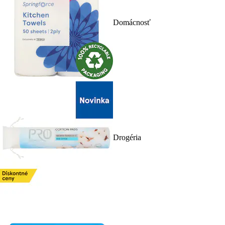
Domácnosť
Drogéria