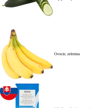
Ovocie, zelenina