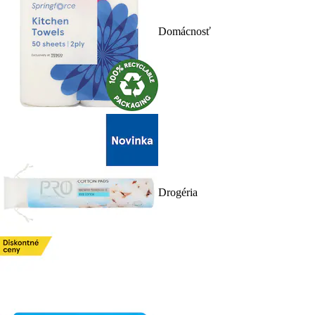
Domácnosť
Drogéria