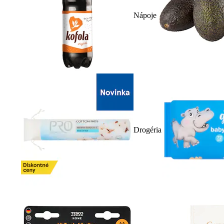
Nápoje
Drogéria