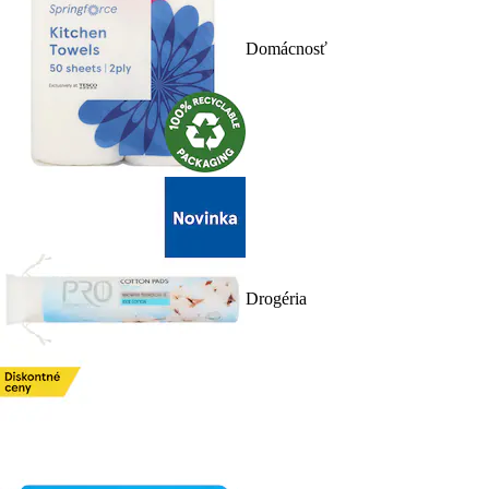
Domácnosť
Drogéria