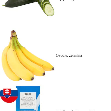
Ovocie, zelenina