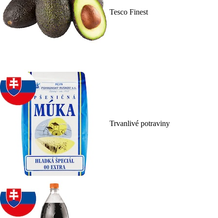
Tesco Finest
Trvanlivé potraviny