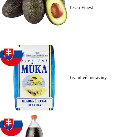
Tesco Finest
Trvanlivé potraviny