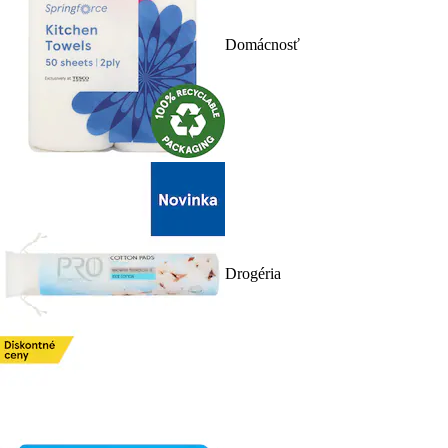
Domácnosť
Drogéria