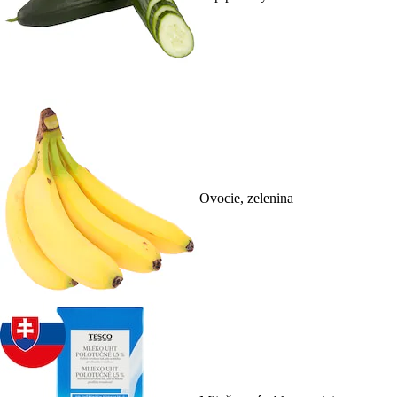
Ovocie, zelenina