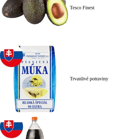
Tesco Finest
Trvanlivé potraviny