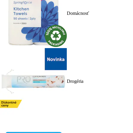
Domácnosť
Drogéria