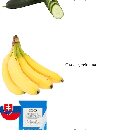
Ovocie, zelenina