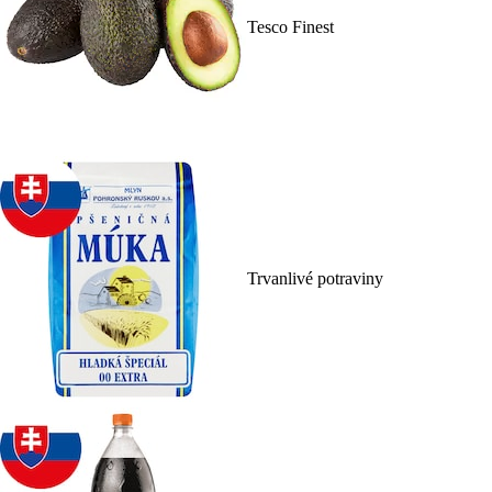
Tesco Finest
Trvanlivé potraviny