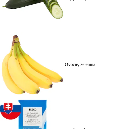
Ovocie, zelenina