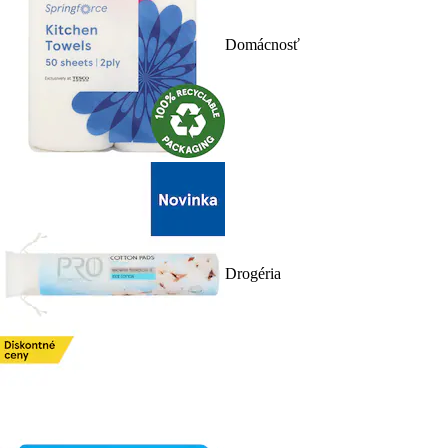
Domácnosť
Drogéria