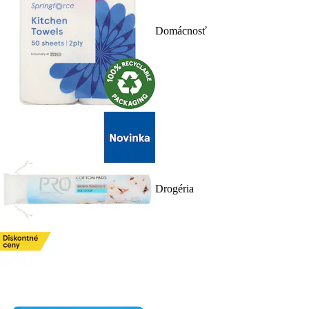
Domácnosť
Drogéria