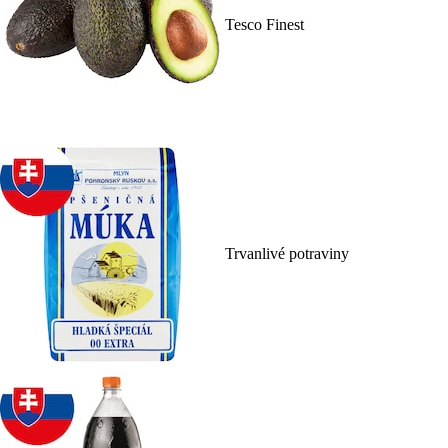
Tesco Finest
Trvanlivé potraviny