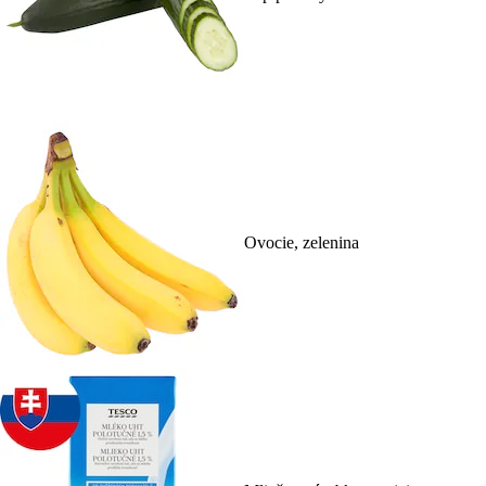
Ovocie, zelenina