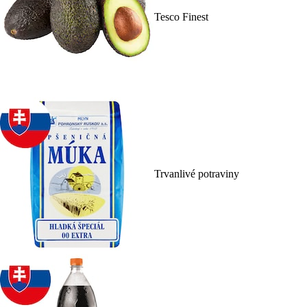
Tesco Finest
Trvanlivé potraviny