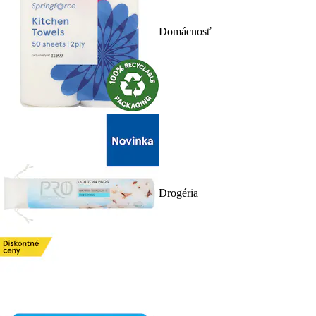
Domácnosť
Drogéria