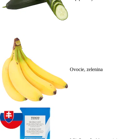
Ovocie, zelenina