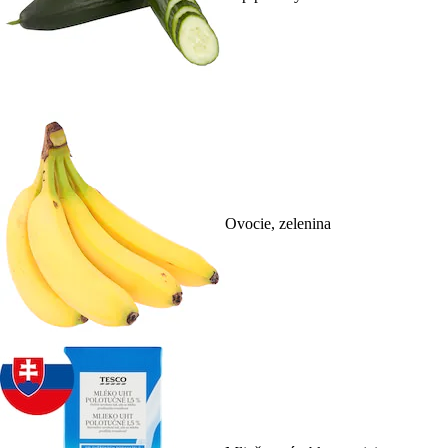
Ovocie, zelenina