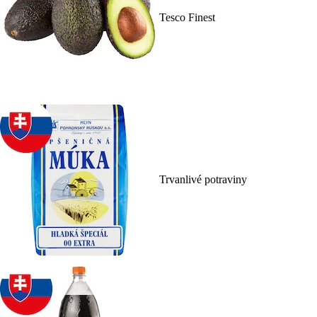
Tesco Finest
Trvanlivé potraviny