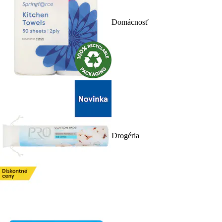
Domácnosť
Drogéria