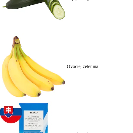
Ovocie, zelenina