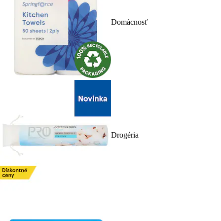
Domácnosť
Drogéria