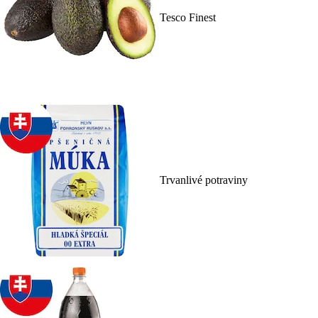
Tesco Finest
Trvanlivé potraviny