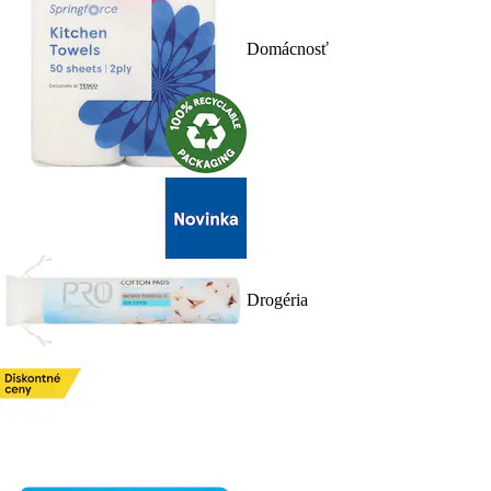
Domácnosť
Drogéria