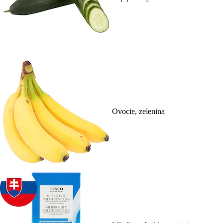
Ovocie, zelenina