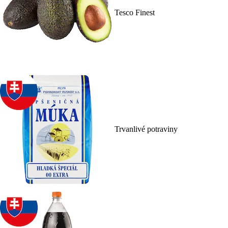
Tesco Finest
Trvanlivé potraviny