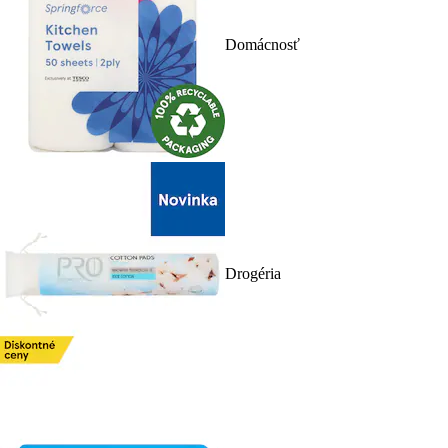
Domácnosť
Drogéria