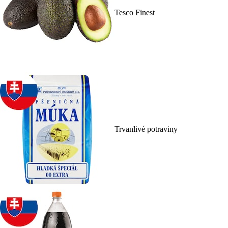
Tesco Finest
Trvanlivé potraviny