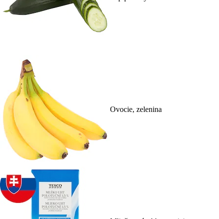
Ovocie, zelenina