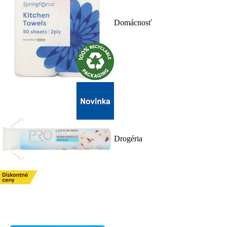
Domácnosť
Drogéria