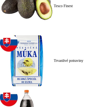
Tesco Finest
Trvanlivé potraviny