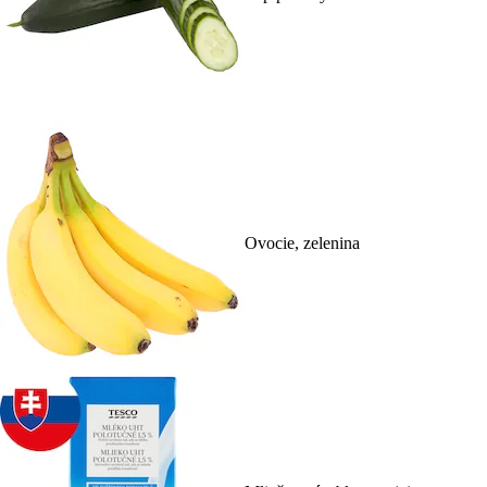
Ovocie, zelenina