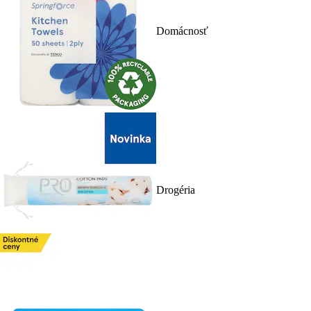
Domácnosť
Drogéria