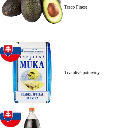
Tesco Finest
Trvanlivé potraviny