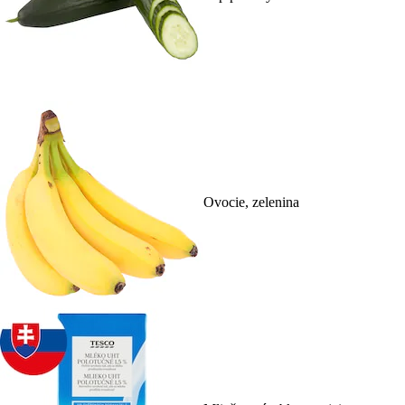
Ovocie, zelenina