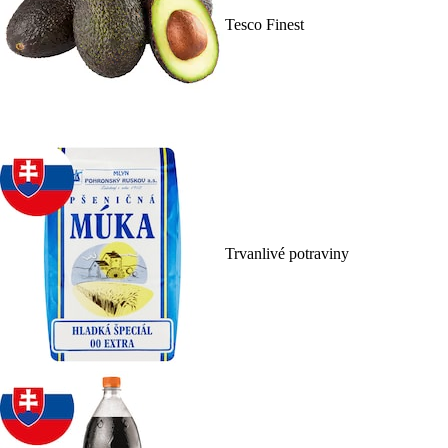
Tesco Finest
Trvanlivé potraviny