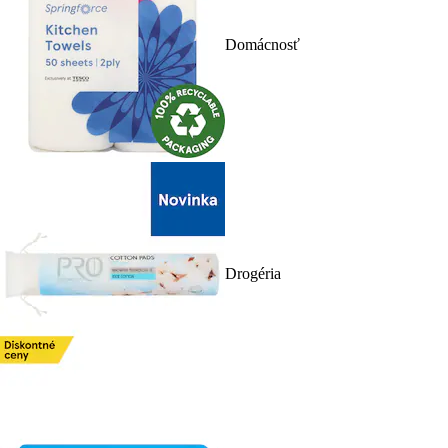
Domácnosť
Drogéria