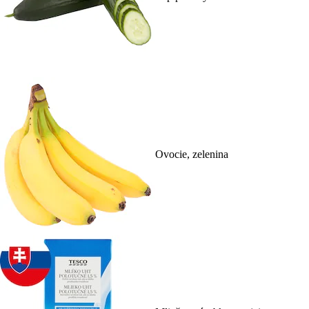
Ovocie, zelenina