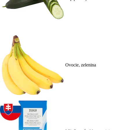
Ovocie, zelenina