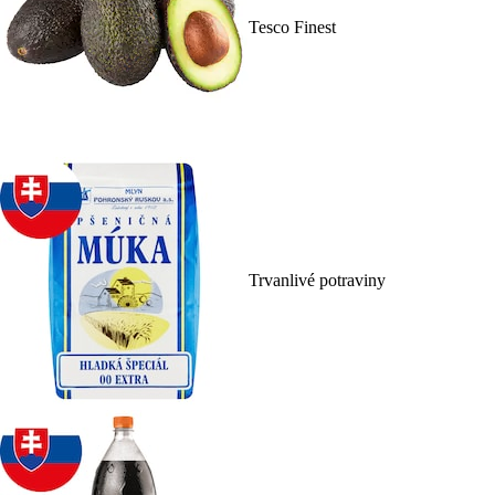
Tesco Finest
Trvanlivé potraviny