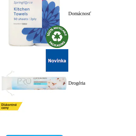
Domácnosť
Drogéria