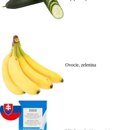
Ovocie, zelenina