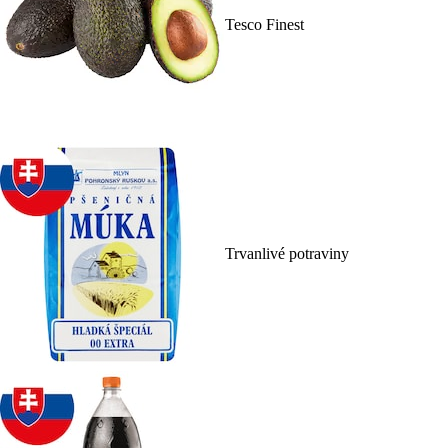
Tesco Finest
Trvanlivé potraviny