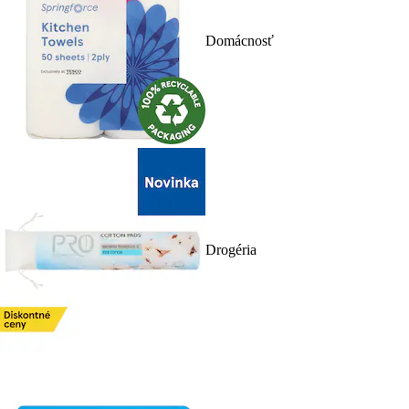
Domácnosť
Drogéria