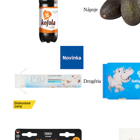
Nápoje
Drogéria