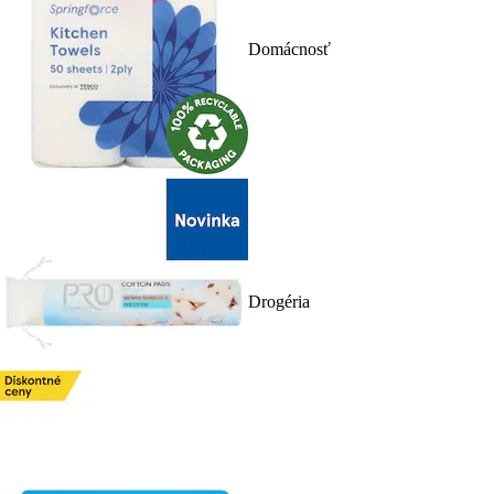
Domácnosť
Drogéria