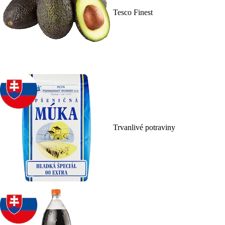
Tesco Finest
Trvanlivé potraviny