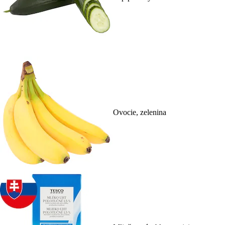
Ovocie, zelenina