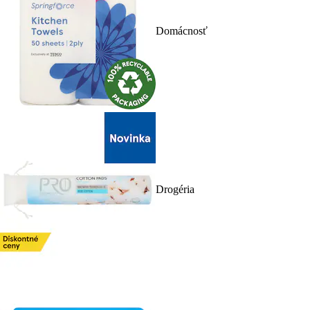
Domácnosť
Drogéria