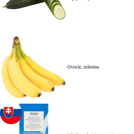
Ovocie, zelenina