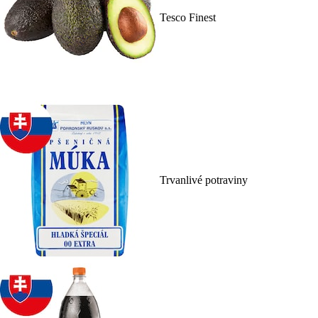
Tesco Finest
Trvanlivé potraviny