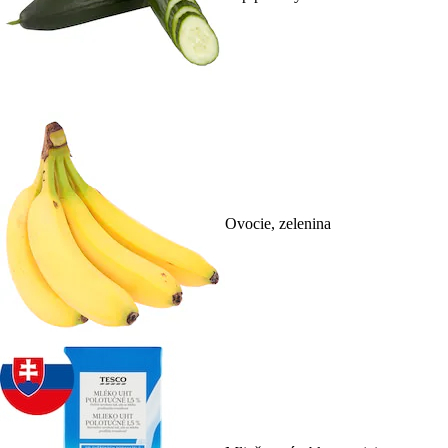
Ovocie, zelenina