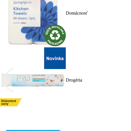
Domácnosť
Drogéria