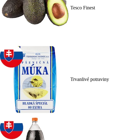
Tesco Finest
Trvanlivé potraviny