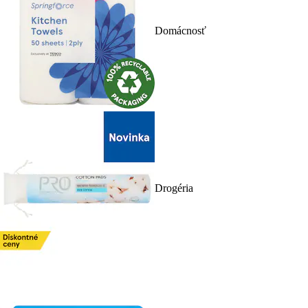
Domácnosť
Drogéria