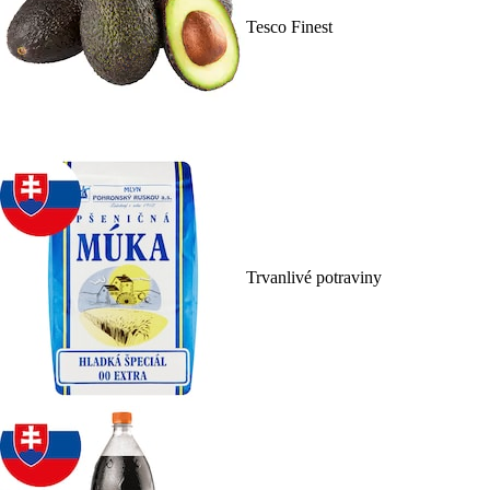
Tesco Finest
Trvanlivé potraviny