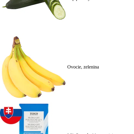
Ovocie, zelenina