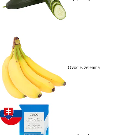
Ovocie, zelenina