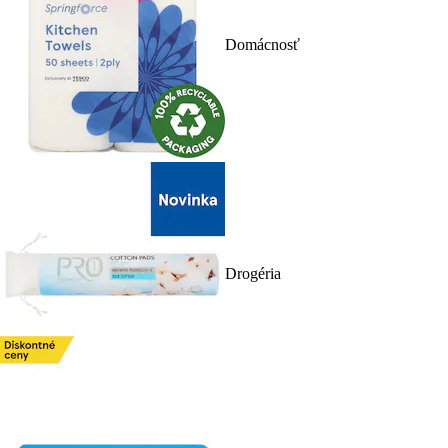
Domácnosť
Drogéria