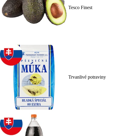
Tesco Finest
Trvanlivé potraviny