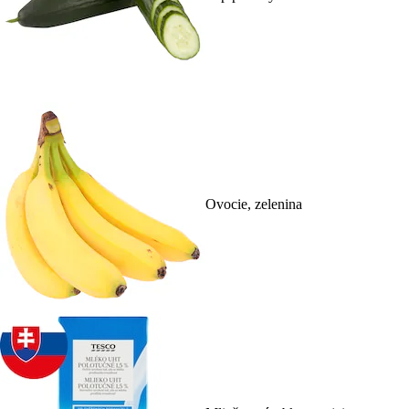
Ovocie, zelenina