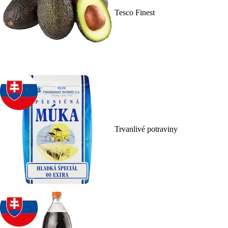
Tesco Finest
Trvanlivé potraviny