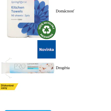
Domácnosť
Drogéria