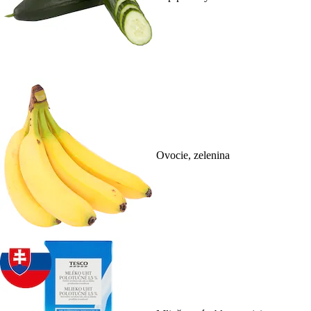
Ovocie, zelenina