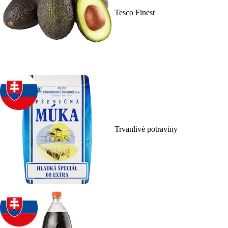
Tesco Finest
Trvanlivé potraviny