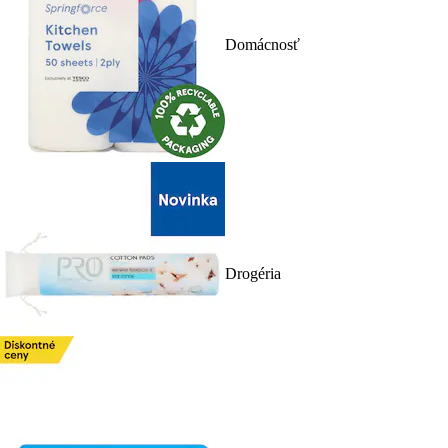
Domácnosť
Drogéria