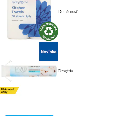
Domácnosť
Drogéria