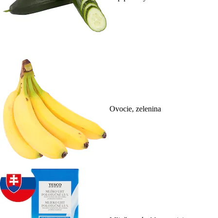
Ovocie, zelenina