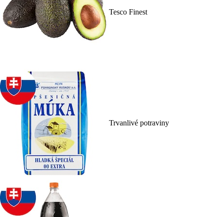
Tesco Finest
Trvanlivé potraviny