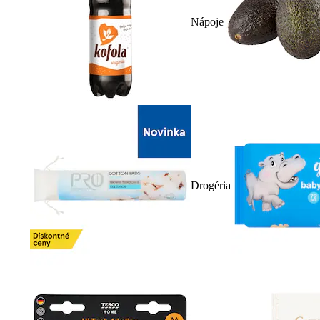
Nápoje
Drogéria