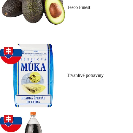
Tesco Finest
Trvanlivé potraviny