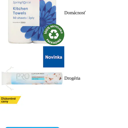
Domácnosť
Drogéria