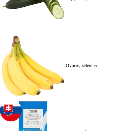
Ovocie, zelenina