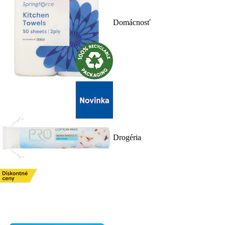
Domácnosť
Drogéria