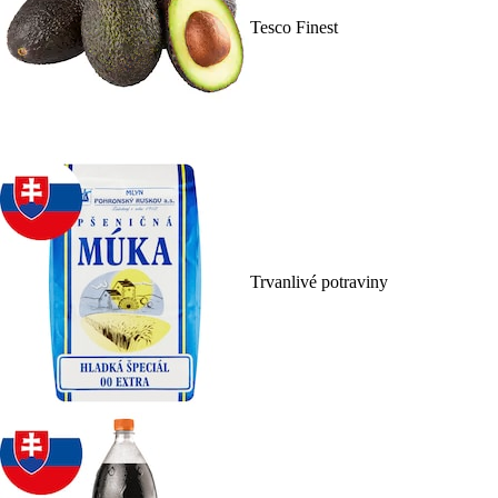
Tesco Finest
Trvanlivé potraviny