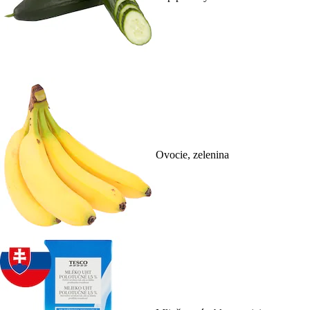
Ovocie, zelenina