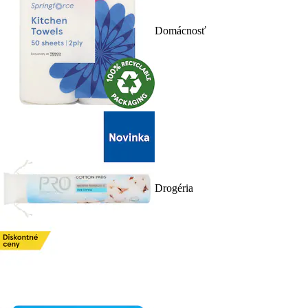
Domácnosť
Drogéria