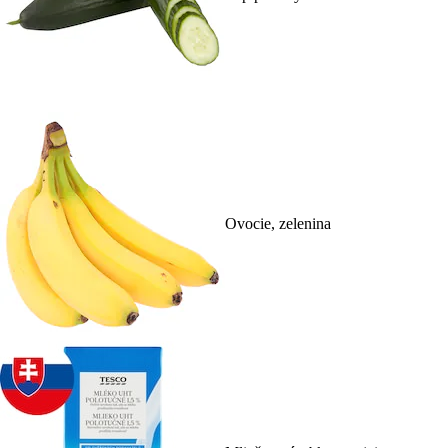
Ovocie, zelenina