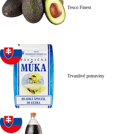
Tesco Finest
Trvanlivé potraviny