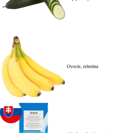
Ovocie, zelenina