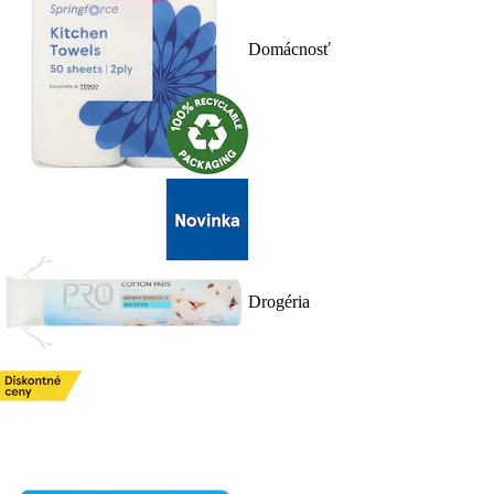
Domácnosť
Drogéria