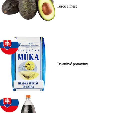
Tesco Finest
Trvanlivé potraviny