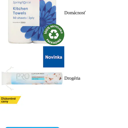
Domácnosť
Drogéria