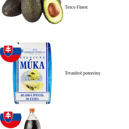
Tesco Finest
Trvanlivé potraviny