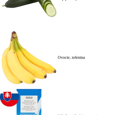
Ovocie, zelenina