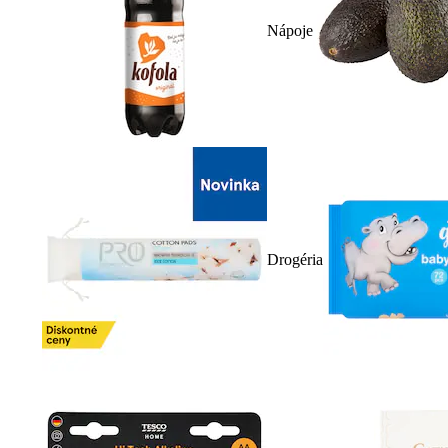
Nápoje
Drogéria