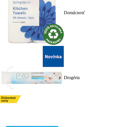
Domácnosť
Drogéria