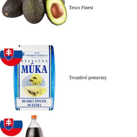
Tesco Finest
Trvanlivé potraviny