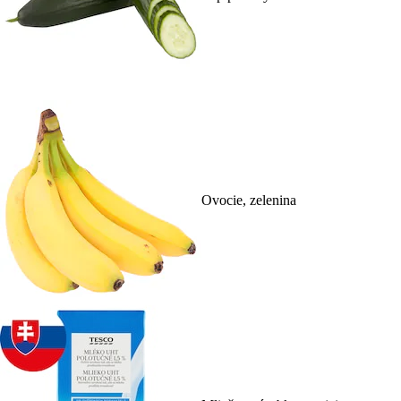
Ovocie, zelenina