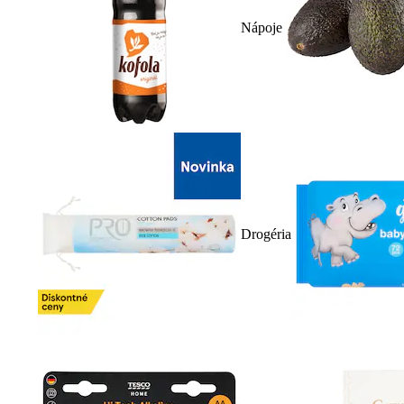
Nápoje
Drogéria