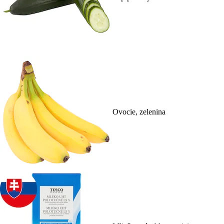
Ovocie, zelenina