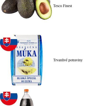
Tesco Finest
Trvanlivé potraviny