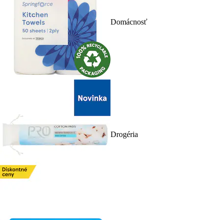
Domácnosť
Drogéria