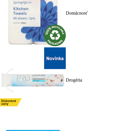
Domácnosť
Drogéria