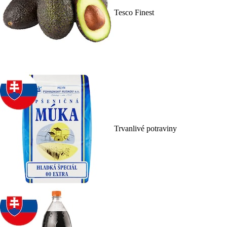
Tesco Finest
Trvanlivé potraviny