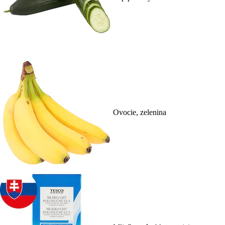
Ovocie, zelenina