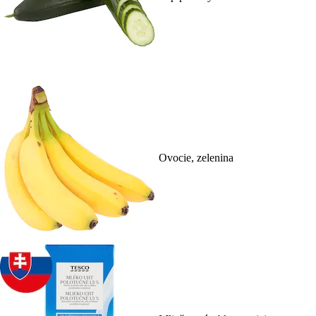
Ovocie, zelenina