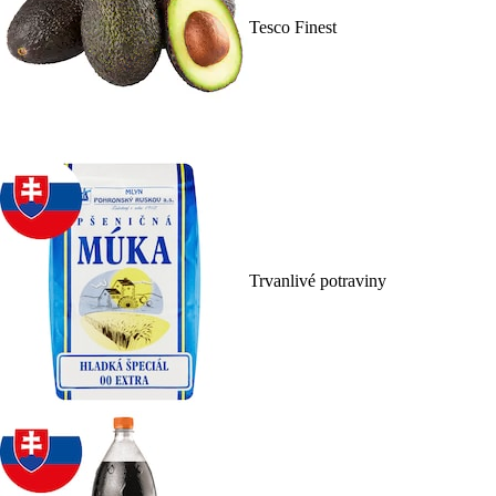
Tesco Finest
Trvanlivé potraviny