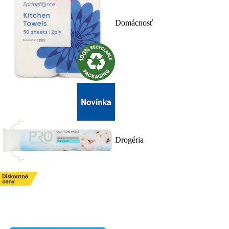
Domácnosť
Drogéria